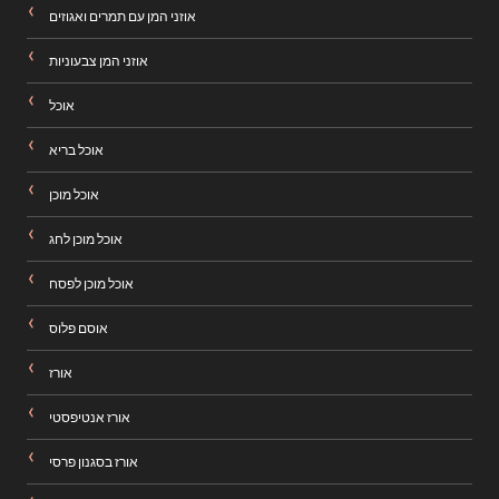
אוזני המן עם תמרים ואגוזים
אוזני המן צבעוניות
אוכל
אוכל בריא
אוכל מוכן
אוכל מוכן לחג
אוכל מוכן לפסח
אוסם פלוס
אורז
אורז אנטיפסטי
אורז בסגנון פרסי