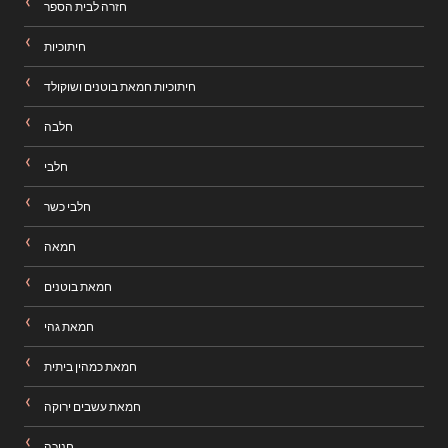
חזרה לבית הספר
חיתוכיות
חיתוכיות חמאת בוטנים ושוקולד
חלבה
חלבי
חלבי כשר
חמאה
חמאת בוטנים
חמאת גהי
חמאת כמהין ביתית
חמאת עשבים ירוקה
חנוכה