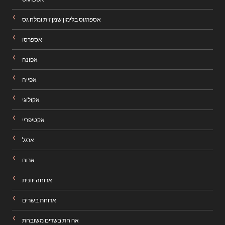
אספרגוס בלימון שמן זית ומלח גס
אספרסו
אפונה
אפייה
אקולוגי
אקטיפריי
ארגל
ארוח
ארוחה יוונית
ארוחת בשרים
ארוחת בשרים משובחת