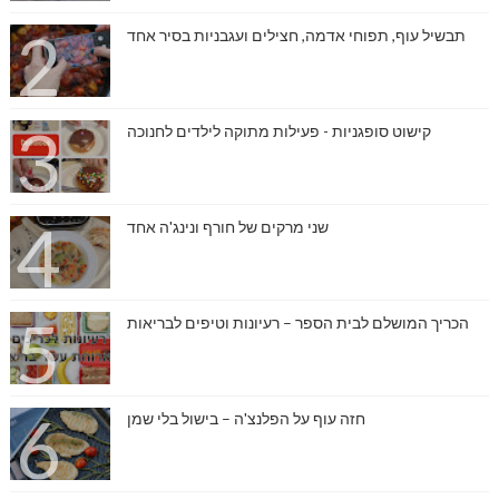
תבשיל עוף, תפוחי אדמה, חצילים ועגבניות בסיר אחד
קישוט סופגניות - פעילות מתוקה לילדים לחנוכה
שני מרקים של חורף ונינג'ה אחד
הכריך המושלם לבית הספר – רעיונות וטיפים לבריאות
חזה עוף על הפלנצ'ה – בישול בלי שמן