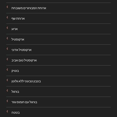
ארוחת המבורגרים משובחת
ארוחת שף
ארוע
ארקוסטיל
ארקוסטיל אדוני
ארקוסטיל טום אביב
בוטיק
בונבון טבעוני ללא גלוטן
בורגול
בורגול עם חומוס וגזר
בטטה