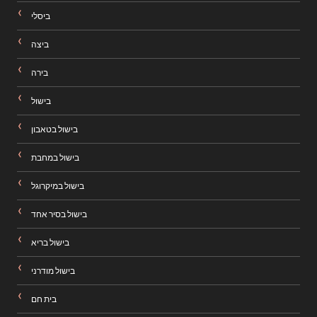
ביסלי
ביצה
בירה
בישול
בישול בטאבון
בישול במחבת
בישול במיקרוגל
בישול בסיר אחד
בישול בריא
בישול מודרני
בית חם