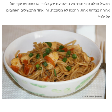
תבשיל נודלס סיני נהדר של נודלס עם ירק בלבד, או בתוספת עוף, של
ארוחה בצלחת אחת. ההכנה לא מסובכת. זהו אחד התבשילים האהובים
על ילדי!