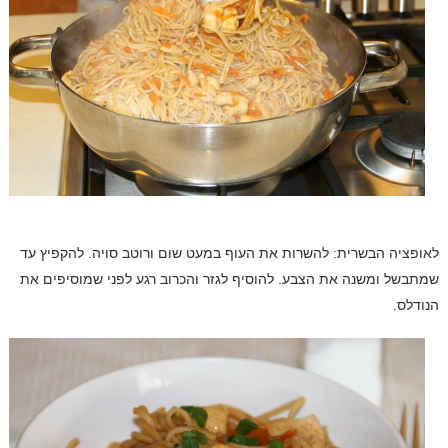
לאופציה הבשרית: להשרות את העוף במעט שום ורוטב סויה. להקפיץ עד
שמתבשל ומשנה את הצבע. להוסיף לגזר והכרוב רגע לפני שמוסיפים את
הנודלס.