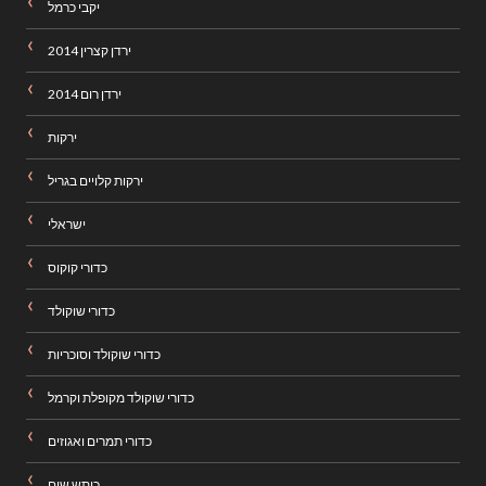
יקבי כרמל
ירדן קצרין 2014
ירדן רום 2014
ירקות
ירקות קלויים בגריל
ישראלי
כדורי קוקוס
כדורי שוקולד
כדורי שוקולד וסוכריות
כדורי שוקולד מקופלת וקרמל
כדורי תמרים ואגוזים
כותש שום