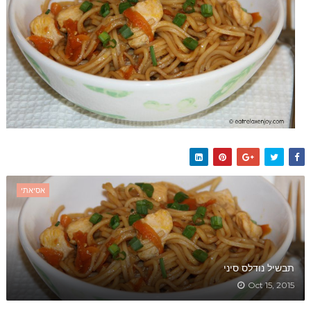
אסיאתי
תבשיל נודלס סיני
Oct 15, 2015