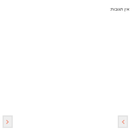
אין תגובות: