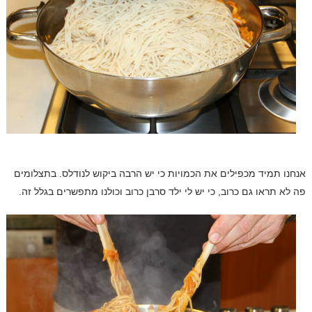
אנחנו תמיד מכפילים את הכמויות כי יש הרבה ביקוש לנודלס. בתצלומים
פה לא תראו גם כרוב, כי יש לי ילד סרבן כרוב וכולנו מתפשרים בגלל זה.