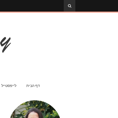
דף הבית
לייפסטייל