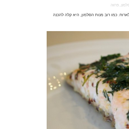
למון
,
פרווה
רוח. כמו רוב מנות הסלמון, היא קלה להכנה