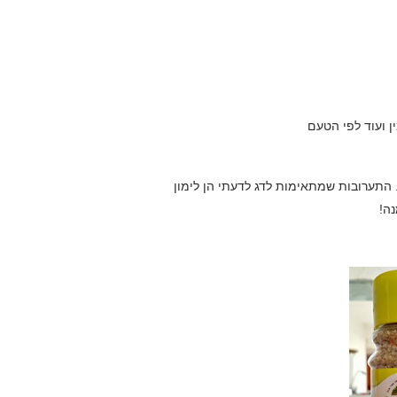
ן ועוד לפי הטעם
התערובות שמתאימות לדג לדעתי הן לימון
נה!