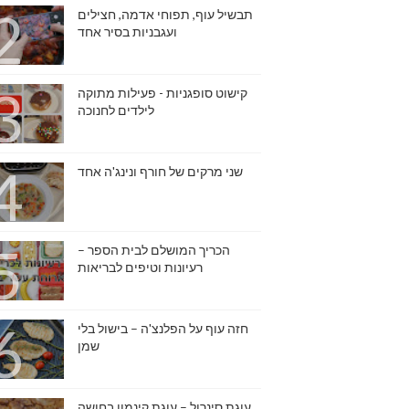
תבשיל עוף, תפוחי אדמה, חצילים
ועגבניות בסיר אחד
קישוט סופגניות - פעילות מתוקה
לילדים לחנוכה
שני מרקים של חורף ונינג'ה אחד
הכריך המושלם לבית הספר –
רעיונות וטיפים לבריאות
חזה עוף על הפלנצ'ה – בישול בלי
שמן
עוגת סינרול – עוגת קינמון בחושה