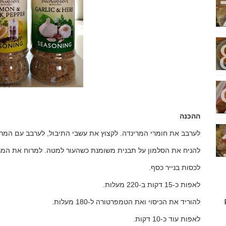
ההכנה
לערבב את חומרי המרינדה. לקצוץ את עשבי התיבול, לערבב עם המרי
להניח את הסלמון על תבנית משומנת כשהעור למטה. למרוח את המרי
לכסות בנייר כסף
.
לאפות כ-15 דקות ב-220 מעלות
.
להוריד את הכיסוי ואת הטמפרטורה ל-180 מעלות
.
לאפות עוד כ-10 דקות
.