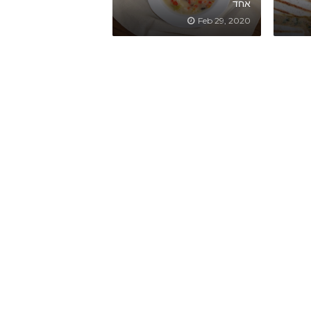
אחד
Feb 29, 2020