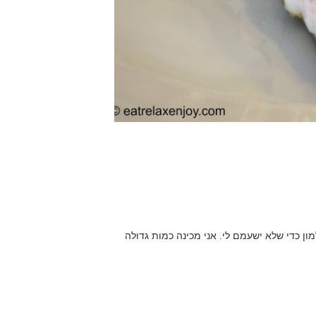
מון כדי שלא ישעמם לי. אני מכינה כמות גדולה