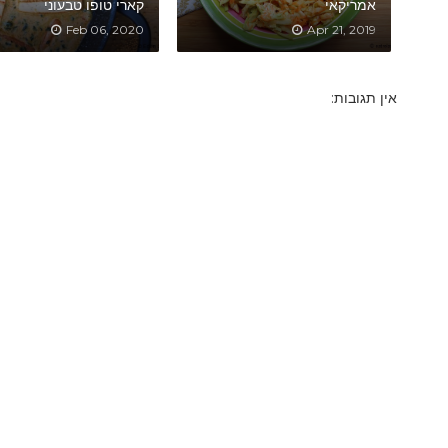
אמריקאי
קארי טופו טבעוני
Feb 06, 2020
Apr 21, 2019
אין תגובות: